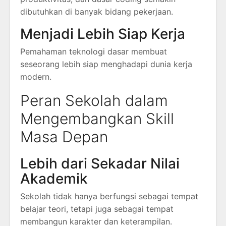
dibutuhkan di banyak bidang pekerjaan.
Menjadi Lebih Siap Kerja
Pemahaman teknologi dasar membuat
seseorang lebih siap menghadapi dunia kerja
modern.
Peran Sekolah dalam
Mengembangkan Skill
Masa Depan
Lebih dari Sekadar Nilai
Akademik
Sekolah tidak hanya berfungsi sebagai tempat
belajar teori, tetapi juga sebagai tempat
membangun karakter dan keterampilan.