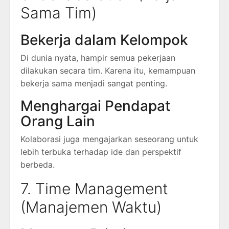
Sama Tim)
Bekerja dalam Kelompok
Di dunia nyata, hampir semua pekerjaan
dilakukan secara tim. Karena itu, kemampuan
bekerja sama menjadi sangat penting.
Menghargai Pendapat
Orang Lain
Kolaborasi juga mengajarkan seseorang untuk
lebih terbuka terhadap ide dan perspektif
berbeda.
7. Time Management
(Manajemen Waktu)