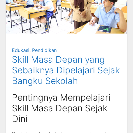
Edukasi
,
Pendidikan
Skill Masa Depan yang
Sebaiknya Dipelajari Sejak
Bangku Sekolah
Pentingnya Mempelajari
Skill Masa Depan Sejak
Dini