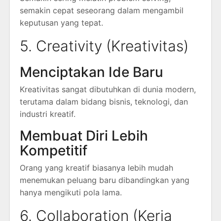
semakin cepat seseorang dalam mengambil
keputusan yang tepat.
5. Creativity (Kreativitas)
Menciptakan Ide Baru
Kreativitas sangat dibutuhkan di dunia modern,
terutama dalam bidang bisnis, teknologi, dan
industri kreatif.
Membuat Diri Lebih
Kompetitif
Orang yang kreatif biasanya lebih mudah
menemukan peluang baru dibandingkan yang
hanya mengikuti pola lama.
6. Collaboration (Kerja