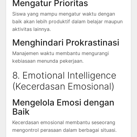
Mengatur Prioritas
Siswa yang mampu mengatur waktu dengan
baik akan lebih produktif dalam belajar maupun
aktivitas lainnya.
Menghindari Prokrastinasi
Manajemen waktu membantu mengurangi
kebiasaan menunda pekerjaan.
8. Emotional Intelligence
(Kecerdasan Emosional)
Mengelola Emosi dengan
Baik
Kecerdasan emosional membantu seseorang
mengontrol perasaan dalam berbagai situasi.