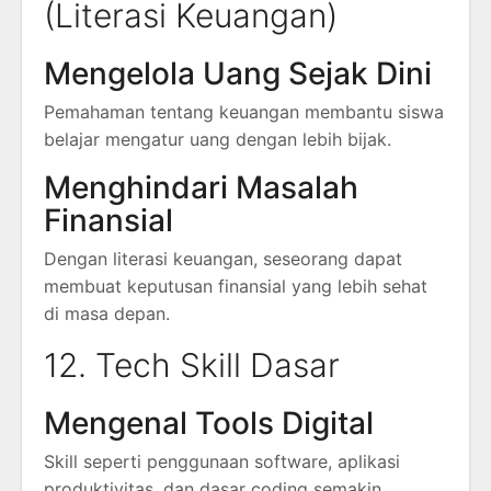
(Literasi Keuangan)
Mengelola Uang Sejak Dini
Pemahaman tentang keuangan membantu siswa
belajar mengatur uang dengan lebih bijak.
Menghindari Masalah
Finansial
Dengan literasi keuangan, seseorang dapat
membuat keputusan finansial yang lebih sehat
di masa depan.
12. Tech Skill Dasar
Mengenal Tools Digital
Skill seperti penggunaan software, aplikasi
produktivitas, dan dasar coding semakin