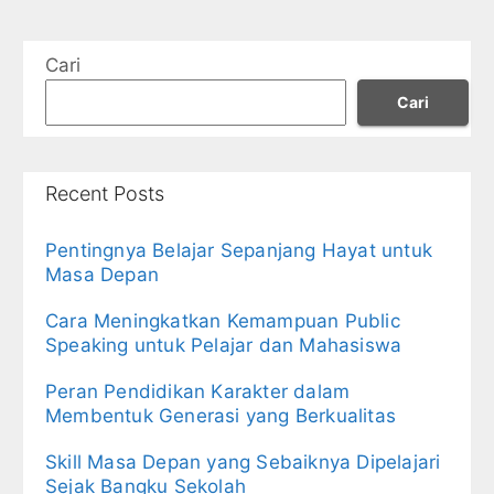
Cari
Cari
Recent Posts
Pentingnya Belajar Sepanjang Hayat untuk
Masa Depan
Cara Meningkatkan Kemampuan Public
Speaking untuk Pelajar dan Mahasiswa
Peran Pendidikan Karakter dalam
Membentuk Generasi yang Berkualitas
Skill Masa Depan yang Sebaiknya Dipelajari
Sejak Bangku Sekolah