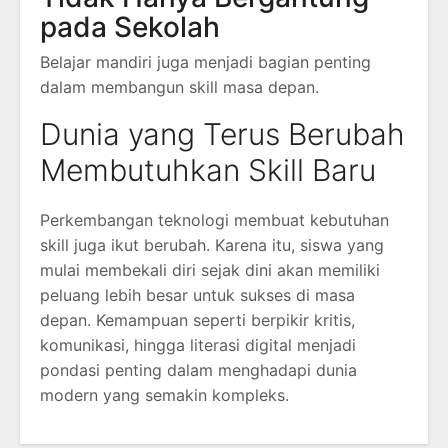
pada Sekolah
Belajar mandiri juga menjadi bagian penting
dalam membangun skill masa depan.
Dunia yang Terus Berubah
Membutuhkan Skill Baru
Perkembangan teknologi membuat kebutuhan
skill juga ikut berubah. Karena itu, siswa yang
mulai membekali diri sejak dini akan memiliki
peluang lebih besar untuk sukses di masa
depan. Kemampuan seperti berpikir kritis,
komunikasi, hingga literasi digital menjadi
pondasi penting dalam menghadapi dunia
modern yang semakin kompleks.