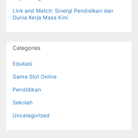
Link and Match: Sinergi Pendidikan dan
Dunia Kerja Masa Kini
Categories
Edukasi
Game Slot Online
Pendidikan
Sekolah
Uncategorized