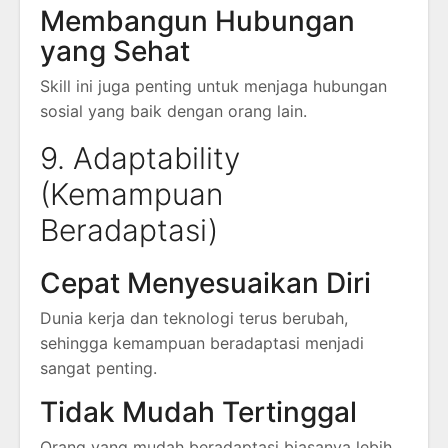
Membangun Hubungan
yang Sehat
Skill ini juga penting untuk menjaga hubungan
sosial yang baik dengan orang lain.
9. Adaptability
(Kemampuan
Beradaptasi)
Cepat Menyesuaikan Diri
Dunia kerja dan teknologi terus berubah,
sehingga kemampuan beradaptasi menjadi
sangat penting.
Tidak Mudah Tertinggal
Orang yang mudah beradaptasi biasanya lebih