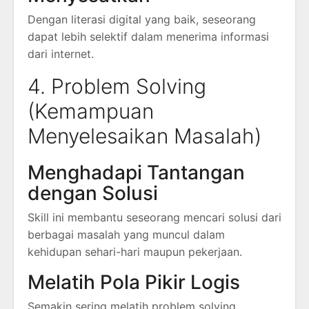
Dengan literasi digital yang baik, seseorang
dapat lebih selektif dalam menerima informasi
dari internet.
4. Problem Solving
(Kemampuan
Menyelesaikan Masalah)
Menghadapi Tantangan
dengan Solusi
Skill ini membantu seseorang mencari solusi dari
berbagai masalah yang muncul dalam
kehidupan sehari-hari maupun pekerjaan.
Melatih Pola Pikir Logis
Semakin sering melatih problem solving,