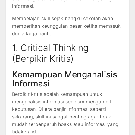
informasi.
Mempelajari skill sejak bangku sekolah akan
memberikan keunggulan besar ketika memasuki
dunia kerja nanti.
1. Critical Thinking
(Berpikir Kritis)
Kemampuan Menganalisis
Informasi
Berpikir kritis adalah kemampuan untuk
menganalisis informasi sebelum mengambil
keputusan. Di era banjir informasi seperti
sekarang, skill ini sangat penting agar tidak
mudah terpengaruh hoaks atau informasi yang
tidak valid.