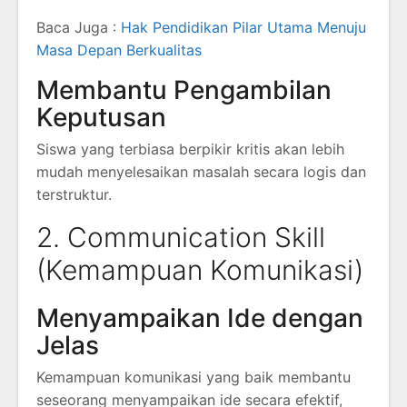
Baca Juga :
Hak Pendidikan Pilar Utama Menuju
Masa Depan Berkualitas
Membantu Pengambilan
Keputusan
Siswa yang terbiasa berpikir kritis akan lebih
mudah menyelesaikan masalah secara logis dan
terstruktur.
2. Communication Skill
(Kemampuan Komunikasi)
Menyampaikan Ide dengan
Jelas
Kemampuan komunikasi yang baik membantu
seseorang menyampaikan ide secara efektif,