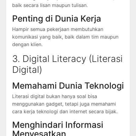
baik secara lisan maupun tulisan.
Penting di Dunia Kerja
Hampir semua pekerjaan membutuhkan
komunikasi yang baik, baik dalam tim maupun
dengan klien.
3. Digital Literacy (Literasi
Digital)
Memahami Dunia Teknologi
Literasi digital bukan hanya soal bisa
menggunakan gadget, tetapi juga memahami
cara kerja teknologi dan internet secara bijak.
Menghindari Informasi
Menyesatkan