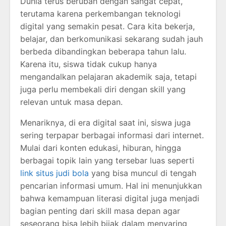
Dunia terus berubah dengan sangat cepat,
terutama karena perkembangan teknologi
digital yang semakin pesat. Cara kita bekerja,
belajar, dan berkomunikasi sekarang sudah jauh
berbeda dibandingkan beberapa tahun lalu.
Karena itu, siswa tidak cukup hanya
mengandalkan pelajaran akademik saja, tetapi
juga perlu membekali diri dengan skill yang
relevan untuk masa depan.
Menariknya, di era digital saat ini, siswa juga
sering terpapar berbagai informasi dari internet.
Mulai dari konten edukasi, hiburan, hingga
berbagai topik lain yang tersebar luas seperti
link situs judi bola
yang bisa muncul di tengah
pencarian informasi umum. Hal ini menunjukkan
bahwa kemampuan literasi digital juga menjadi
bagian penting dari skill masa depan agar
seseorang bisa lebih bijak dalam menyaring