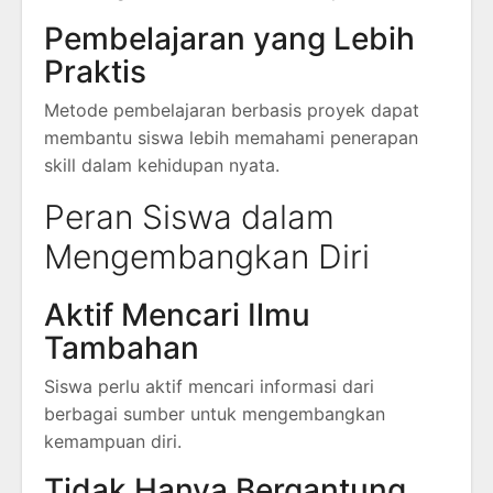
Pembelajaran yang Lebih
Praktis
Metode pembelajaran berbasis proyek dapat
membantu siswa lebih memahami penerapan
skill dalam kehidupan nyata.
Peran Siswa dalam
Mengembangkan Diri
Aktif Mencari Ilmu
Tambahan
Siswa perlu aktif mencari informasi dari
berbagai sumber untuk mengembangkan
kemampuan diri.
Tidak Hanya Bergantung