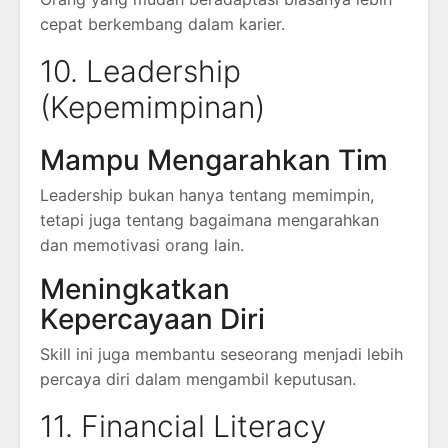
cepat berkembang dalam karier.
10. Leadership
(Kepemimpinan)
Mampu Mengarahkan Tim
Leadership bukan hanya tentang memimpin,
tetapi juga tentang bagaimana mengarahkan
dan memotivasi orang lain.
Meningkatkan
Kepercayaan Diri
Skill ini juga membantu seseorang menjadi lebih
percaya diri dalam mengambil keputusan.
11. Financial Literacy