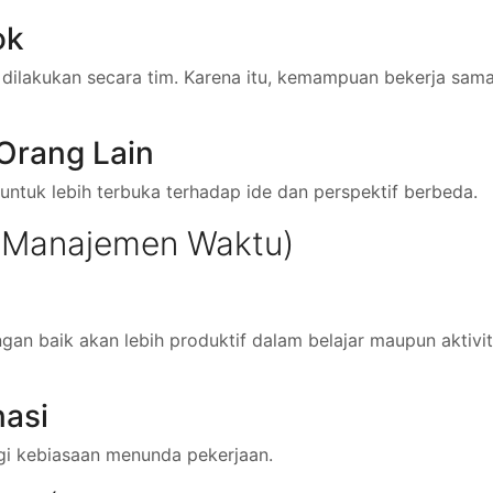
ok
 dilakukan secara tim. Karena itu, kemampuan bekerja sam
Orang Lain
untuk lebih terbuka terhadap ide dan perspektif berbeda.
(Manajemen Waktu)
n baik akan lebih produktif dalam belajar maupun aktivi
nasi
 kebiasaan menunda pekerjaan.