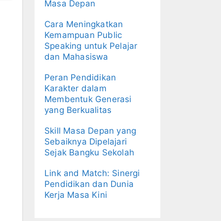
Masa Depan
Cara Meningkatkan
Kemampuan Public
Speaking untuk Pelajar
dan Mahasiswa
Peran Pendidikan
Karakter dalam
Membentuk Generasi
yang Berkualitas
Skill Masa Depan yang
Sebaiknya Dipelajari
Sejak Bangku Sekolah
Link and Match: Sinergi
Pendidikan dan Dunia
Kerja Masa Kini