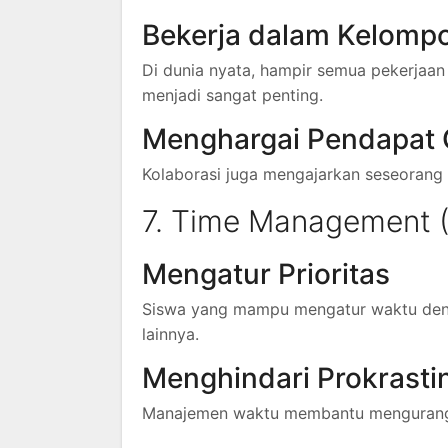
Bekerja dalam Kelomp
Di dunia nyata, hampir semua pekerjaan
menjadi sangat penting.
Menghargai Pendapat 
Kolaborasi juga mengajarkan seseorang 
7. Time Management 
Mengatur Prioritas
Siswa yang mampu mengatur waktu denga
lainnya.
Menghindari Prokrasti
Manajemen waktu membantu mengurangi