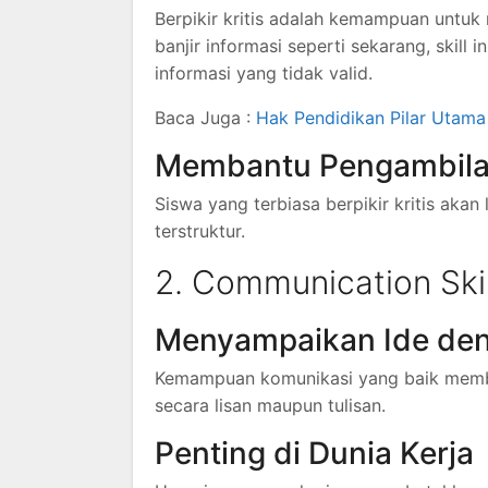
Berpikir kritis adalah kemampuan untuk
banjir informasi seperti sekarang, skill
informasi yang tidak valid.
Baca Juga :
Hak Pendidikan Pilar Utama
Membantu Pengambila
Siswa yang terbiasa berpikir kritis aka
terstruktur.
2. Communication Ski
Menyampaikan Ide den
Kemampuan komunikasi yang baik memba
secara lisan maupun tulisan.
Penting di Dunia Kerja