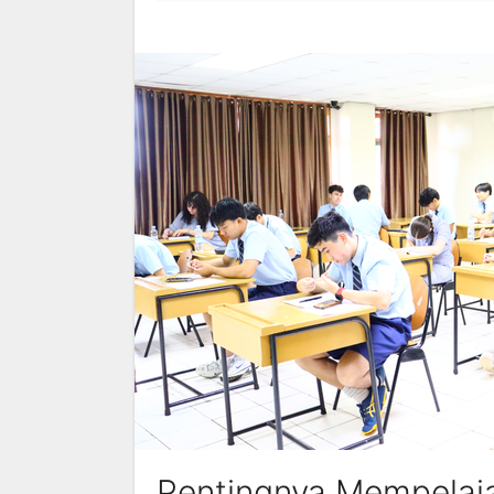
Pentingnya Mempelajar