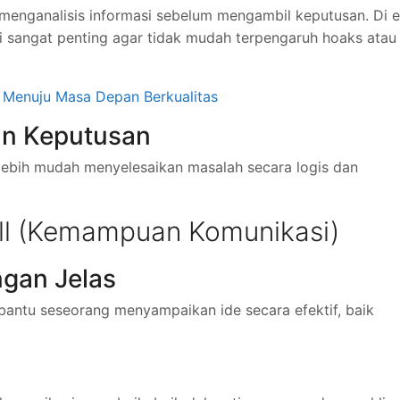
 menganalisis informasi sebelum mengambil keputusan. Di e
 ini sangat penting agar tidak mudah terpengaruh hoaks atau
 Menuju Masa Depan Berkualitas
n Keputusan
n lebih mudah menyelesaikan masalah secara logis dan
ll (Kemampuan Komunikasi)
gan Jelas
ntu seseorang menyampaikan ide secara efektif, baik