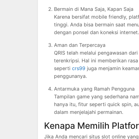
Bermain di Mana Saja, Kapan Saja
Karena bersifat mobile friendly, pl
tinggi. Anda bisa bermain saat menu
dengan ponsel dan koneksi internet.
Aman dan Terpercaya
QRIS telah melalui pengawasan dar
terenkripsi. Hal ini memberikan rasa
seperti
crs99
juga menjamin keaman
penggunanya.
Antarmuka yang Ramah Pengguna
Tampilan game yang sederhana nam
hanya itu, fitur seperti quick spin
dalam menjelajahi permainan.
Kenapa Memilih Platfo
Jika Anda mencari situs slot online ya