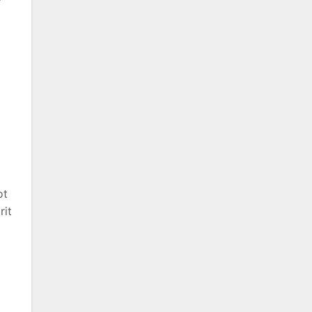
ot
rit