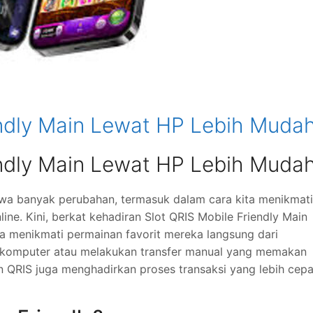
endly Main Lewat HP Lebih Muda
endly Main Lewat HP Lebih Muda
awa banyak perubahan, termasuk dalam cara kita menikmati
line. Kini, berkat kehadiran Slot QRIS Mobile Friendly Main
a menikmati permainan favorit mereka langsung dari
komputer atau melakukan transfer manual yang memakan
n QRIS juga menghadirkan proses transaksi yang lebih cepa