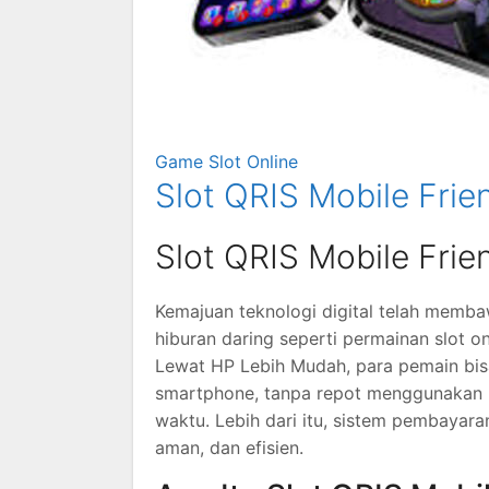
Game Slot Online
Slot QRIS Mobile Fri
Slot QRIS Mobile Fri
Kemajuan teknologi digital telah memb
hiburan daring seperti permainan slot on
Lewat HP Lebih Mudah, para pemain bis
smartphone, tanpa repot menggunakan 
waktu. Lebih dari itu, sistem pembayara
aman, dan efisien.