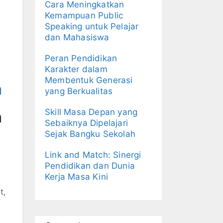
Cara Meningkatkan
Kemampuan Public
Speaking untuk Pelajar
dan Mahasiswa
Peran Pendidikan
Karakter dalam
Membentuk Generasi
h
yang Berkualitas
Skill Masa Depan yang
h
Sebaiknya Dipelajari
Sejak Bangku Sekolah
Link and Match: Sinergi
Pendidikan dan Dunia
Kerja Masa Kini
t,