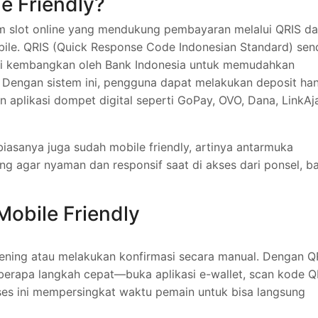
le Friendly?
orm slot online yang mendukung pembayaran melalui QRIS d
bile. QRIS (Quick Response Code Indonesian Standard) send
 di kembangkan oleh Bank Indonesia untuk memudahkan
a. Dengan sistem ini, pengguna dapat melakukan deposit ha
plikasi dompet digital seperti GoPay, OVO, Dana, LinkAja
iasanya juga sudah mobile friendly, artinya antarmuka
ang agar nyaman dan responsif saat di akses dari ponsel, ba
Mobile Friendly
kening atau melakukan konfirmasi secara manual. Dengan Q
berapa langkah cepat—buka aplikasi e-wallet, scan kode Q
ses ini mempersingkat waktu pemain untuk bisa langsung