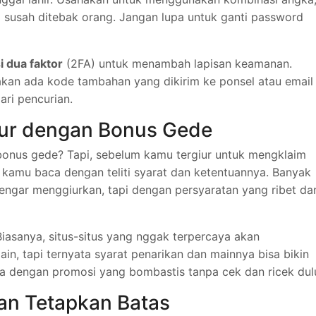
ng susah ditebak orang. Jangan lupa untuk ganti password
i dua faktor
(2FA) untuk menambah lapisan keamanan.
n, akan ada kode tambahan yang dikirim ke ponsel atau email
ri pencurian.
iur dengan Bonus Gede
 bonus gede? Tapi, sebelum kamu tergiur untuk mengklaim
kamu baca dengan teliti syarat dan ketentuannya. Banyak
engar menggiurkan, tapi dengan persyaratan yang ribet da
 Biasanya, situs-situs yang nggak terpercaya akan
, tapi ternyata syarat penarikan dan mainnya bisa bikin
ya dengan promosi yang bombastis tanpa cek dan ricek dul
dan Tetapkan Batas