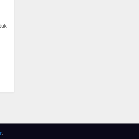
tuk
r
.