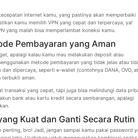
 kecepatan internet kamu, yang pastinya akan memperbaiki
astikan kamu memilih VPN yang cepat dan terpercaya, ya!
 VPN yang malah bisa memperlambat koneksi kamu.
tode Pembayaran yang Aman
nget, apalagi kalau kamu mau melakukan deposit atau
i menggunakan metode pembayaran yang tidak jelas atau tid
 dan dipercaya, seperti e-wallet (contohnya DANA, OVO, a
 terbukti aman.
transaksi yang cepat, tapi juga bisa melindungi data prib
akun bank atau kartu kredit secara sembarangan, apalagi
kan.
ang Kuat dan Ganti Secara Rutin
 penting, bro! Jadi, jangan sampai kamu pakai password 
nggal lahir. Usahakan untuk menggunakan kombinasi angka