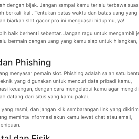
nlah dengan bijak. Jangan sampai kamu terlalu terbawa sua
ah berkali-kali. Tentukan batas waktu dan batas uang yang
n biarkan slot gacor pro ini menguasai hidupmu, ya!
bih baik berhenti sebentar. Jangan ragu untuk mengambil j
elalu bermain dengan uang yang kamu siap untuk hilangkan,
dan Phishing
ang menyasar pemain slot. Phishing adalah salah satu bent
h teknik yang digunakan untuk mencuri data pribadi kamu,
rmasi keuangan, dengan cara mengelabui kamu agar mengkli
ah datang dari situs yang kamu pakai.
s yang resmi, dan jangan klik sembarangan link yang dikirim
yang meminta informasi akun kamu lewat chat atau email,
penipuan.
al dan Fisik