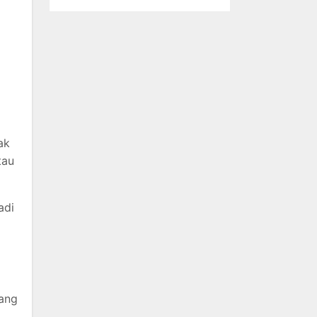
ak
tau
adi
yang
,