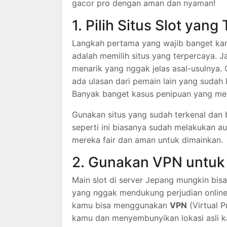
gacor pro dengan aman dan nyaman!
1. Pilih Situs Slot yang
Langkah pertama yang wajib banget kam
adalah memilih situs yang terpercaya. 
menarik yang nggak jelas asal-usulnya. C
ada ulasan dari pemain lain yang sudah 
Banyak banget kasus penipuan yang melib
Gunakan situs yang sudah terkenal dan 
seperti ini biasanya sudah melakukan a
mereka fair dan aman untuk dimainkan.
2. Gunakan VPN untu
Main slot di server Jepang mungkin bisa
yang nggak mendukung perjudian online
kamu bisa menggunakan
VPN
(Virtual 
kamu dan menyembunyikan lokasi asli k