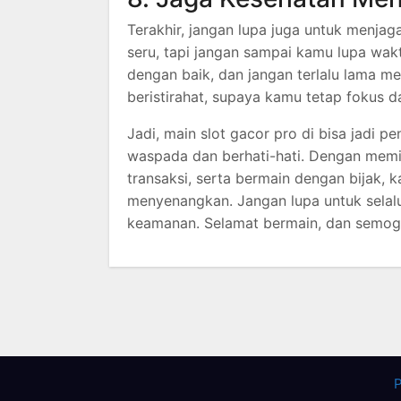
Terakhir, jangan lupa juga untuk menjag
seru, tapi jangan sampai kamu lupa wak
dengan baik, dan jangan terlalu lama me
beristirahat, supaya kamu tetap fokus 
Jadi, main slot gacor pro di bisa jadi 
waspada dan berhati-hati. Dengan memi
transaksi, serta bermain dengan bijak,
menyenangkan. Jangan lupa untuk selal
keamanan. Selamat bermain, dan semoga
P