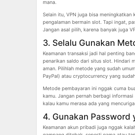
mana.
Selain itu, VPN juga bisa meningkatkan
pengalaman bermain slot. Tapi ingat, p
Jangan asal pilih, karena banyak juga
3. Selalu Gunakan Me
Keamanan transaksi jadi hal penting ba
penarikan saldo dari situs slot. Hindar
aman. Pilihlah metode yang sudah umum
PayPal) atau cryptocurrency yang sudah
Metode pembayaran ini nggak cuma buat 
kamu. Jangan pernah berbagi informasi 
kalau kamu merasa ada yang mencuriga
4. Gunakan Password y
Keamanan akun pribadi juga nggak kalah
gampang ditebak, seperti nama atau ta