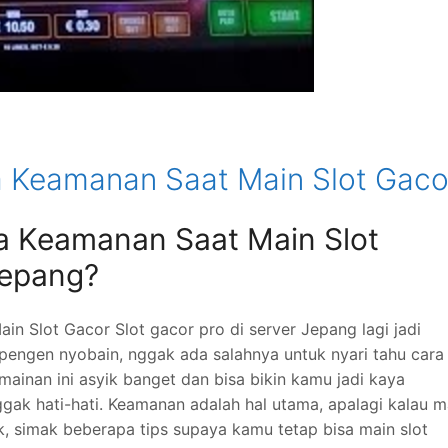
 Keamanan Saat Main Slot Gaco
 Keamanan Saat Main Slot
Jepang?
 Slot Gacor Slot gacor pro di server Jepang lagi jadi
 pengen nyobain, nggak ada salahnya untuk nyari tahu cara
ainan ini asyik banget dan bisa bikin kamu jadi kaya
ggak hati-hati. Keamanan adalah hal utama, apalagi kalau m
uk, simak beberapa tips supaya kamu tetap bisa main slot