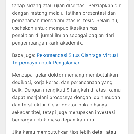
tahap sidang atau ujian disertasi. Persiapkan diri
dengan matang melalui latihan presentasi dan
pemahaman mendalam atas isi tesis. Selain itu,
usahakan untuk mempublikasikan hasil
penelitian di jurnal ilmiah sebagai bagian dari
pengembangan karir akademik.
Baca juga:
Rekomendasi Situs Olahraga Virtual
Terpercaya untuk Pengalaman
Mencapai gelar doktor memang membutuhkan
dedikasi, kerja keras, dan perencanaan yang
baik. Dengan mengikuti 9 langkah di atas, kamu
dapat menjalani prosesnya dengan lebih mudah
dan terstruktur. Gelar doktor bukan hanya
sekadar titel, tetapi juga merupakan investasi
berharga untuk masa depan karirmu.
Jika kamu membutuhkan tips lebih detail atau