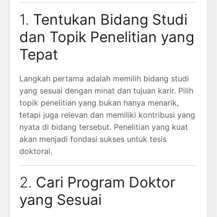
1.
Tentukan Bidang Studi
dan Topik Penelitian yang
Tepat
Langkah pertama adalah memilih bidang studi
yang sesuai dengan minat dan tujuan karir. Pilih
topik penelitian yang bukan hanya menarik,
tetapi juga relevan dan memiliki kontribusi yang
nyata di bidang tersebut. Penelitian yang kuat
akan menjadi fondasi sukses untuk tesis
doktoral.
2.
Cari Program Doktor
yang Sesuai