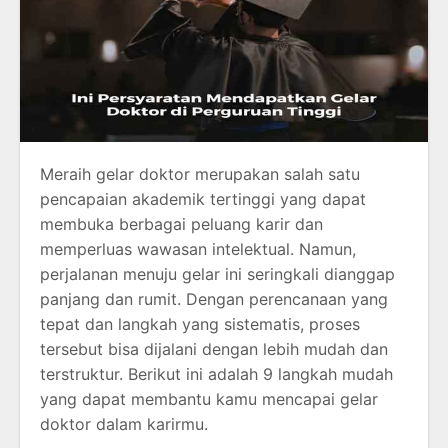
Meraih gelar doktor merupakan salah satu
pencapaian akademik tertinggi yang dapat
membuka berbagai peluang karir dan
memperluas wawasan intelektual. Namun,
perjalanan menuju gelar ini seringkali dianggap
panjang dan rumit. Dengan perencanaan yang
tepat dan langkah yang sistematis, proses
tersebut bisa dijalani dengan lebih mudah dan
terstruktur. Berikut ini adalah 9 langkah mudah
yang dapat membantu kamu mencapai gelar
doktor dalam karirmu.