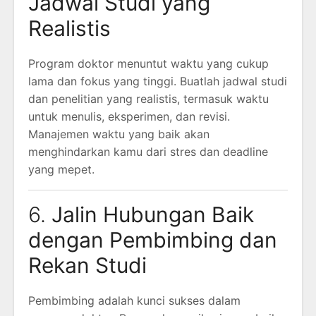
Jadwal Studi yang
Realistis
Program doktor menuntut waktu yang cukup
lama dan fokus yang tinggi. Buatlah jadwal studi
dan penelitian yang realistis, termasuk waktu
untuk menulis, eksperimen, dan revisi.
Manajemen waktu yang baik akan
menghindarkan kamu dari stres dan deadline
yang mepet.
6.
Jalin Hubungan Baik
dengan Pembimbing dan
Rekan Studi
Pembimbing adalah kunci sukses dalam