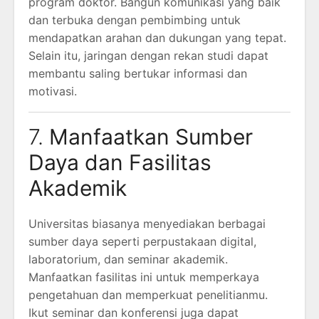
program doktor. Bangun komunikasi yang baik
dan terbuka dengan pembimbing untuk
mendapatkan arahan dan dukungan yang tepat.
Selain itu, jaringan dengan rekan studi dapat
membantu saling bertukar informasi dan
motivasi.
7.
Manfaatkan Sumber
Daya dan Fasilitas
Akademik
Universitas biasanya menyediakan berbagai
sumber daya seperti perpustakaan digital,
laboratorium, dan seminar akademik.
Manfaatkan fasilitas ini untuk memperkaya
pengetahuan dan memperkuat penelitianmu.
Ikut seminar dan konferensi juga dapat