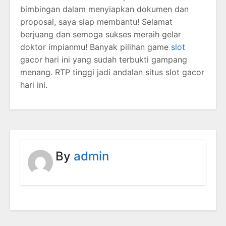
bimbingan dalam menyiapkan dokumen dan
proposal, saya siap membantu! Selamat
berjuang dan semoga sukses meraih gelar
doktor impianmu! Banyak pilihan game
slot
gacor hari ini yang sudah terbukti gampang
menang. RTP tinggi jadi andalan situs slot gacor
hari ini.
By
admin