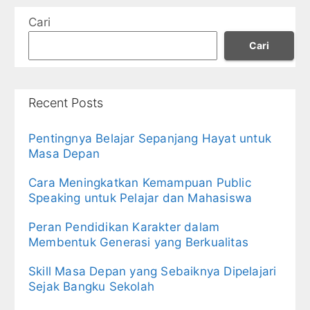
Cari
Cari
Recent Posts
Pentingnya Belajar Sepanjang Hayat untuk
Masa Depan
Cara Meningkatkan Kemampuan Public
Speaking untuk Pelajar dan Mahasiswa
Peran Pendidikan Karakter dalam
Membentuk Generasi yang Berkualitas
Skill Masa Depan yang Sebaiknya Dipelajari
Sejak Bangku Sekolah