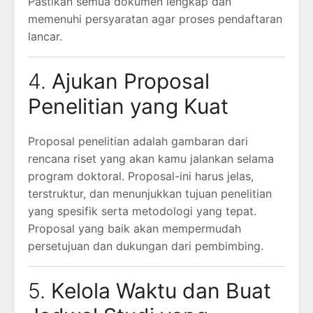
Pastikan semua dokumen lengkap dan
memenuhi persyaratan agar proses pendaftaran
lancar.
4.
Ajukan Proposal
Penelitian yang Kuat
Proposal penelitian adalah gambaran dari
rencana riset yang akan kamu jalankan selama
program doktoral. Proposal-ini harus jelas,
terstruktur, dan menunjukkan tujuan penelitian
yang spesifik serta metodologi yang tepat.
Proposal yang baik akan mempermudah
persetujuan dan dukungan dari pembimbing.
5.
Kelola Waktu dan Buat