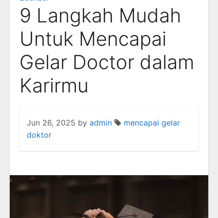
9 Langkah Mudah
Untuk Mencapai
Gelar Doctor dalam
Karirmu
Jun 26, 2025
by
admin
mencapai gelar
doktor