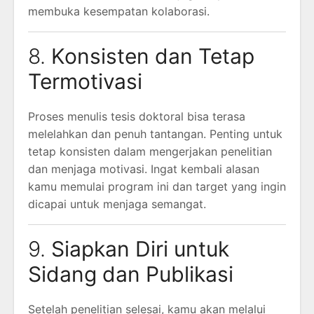
membuka kesempatan kolaborasi.
8.
Konsisten dan Tetap
Termotivasi
Proses menulis tesis doktoral bisa terasa
melelahkan dan penuh tantangan. Penting untuk
tetap konsisten dalam mengerjakan penelitian
dan menjaga motivasi. Ingat kembali alasan
kamu memulai program ini dan target yang ingin
dicapai untuk menjaga semangat.
9.
Siapkan Diri untuk
Sidang dan Publikasi
Setelah penelitian selesai, kamu akan melalui