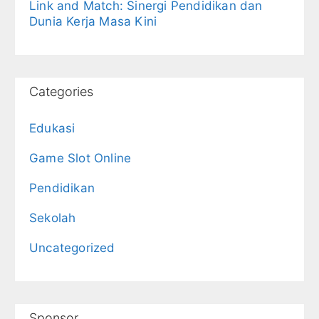
Link and Match: Sinergi Pendidikan dan
Dunia Kerja Masa Kini
Categories
Edukasi
Game Slot Online
Pendidikan
Sekolah
Uncategorized
Sponsor