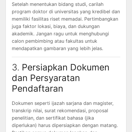
Setelah menentukan bidang studi, carilah
program doktor di universitas yang kredibel dan
memiliki fasilitas riset memadai. Pertimbangkan
juga faktor lokasi, biaya, dan dukungan
akademik. Jangan ragu untuk menghubungi
calon pembimbing atau fakultas untuk
mendapatkan gambaran yang lebih jelas.
3.
Persiapkan Dokumen
dan Persyaratan
Pendaftaran
Dokumen seperti ijazah sarjana dan magister,
transkrip nilai, surat rekomendasi, proposal
penelitian, dan sertifikat bahasa (jika
diperlukan) harus dipersiapkan dengan matang.