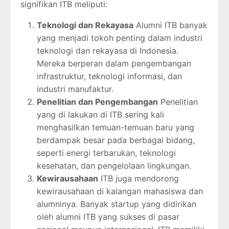
signifikan ITB meliputi:
Teknologi dan Rekayasa
Alumni ITB banyak
yang menjadi tokoh penting dalam industri
teknologi dan rekayasa di Indonesia.
Mereka berperan dalam pengembangan
infrastruktur, teknologi informasi, dan
industri manufaktur.
Penelitian dan Pengembangan
Penelitian
yang di lakukan di ITB sering kali
menghasilkan temuan-temuan baru yang
berdampak besar pada berbagai bidang,
seperti energi terbarukan, teknologi
kesehatan, dan pengelolaan lingkungan.
Kewirausahaan
ITB juga mendorong
kewirausahaan di kalangan mahasiswa dan
alumninya. Banyak startup yang didirikan
oleh alumni ITB yang sukses di pasar