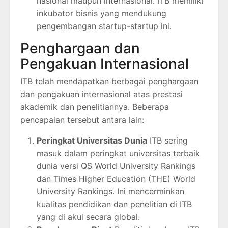
nasional maupun internasional. ITB memiliki
inkubator bisnis yang mendukung
pengembangan startup-startup ini.
Penghargaan dan
Pengakuan Internasional
ITB telah mendapatkan berbagai penghargaan
dan pengakuan internasional atas prestasi
akademik dan penelitiannya. Beberapa
pencapaian tersebut antara lain:
Peringkat Universitas Dunia
ITB sering
masuk dalam peringkat universitas terbaik
dunia versi QS World University Rankings
dan Times Higher Education (THE) World
University Rankings. Ini mencerminkan
kualitas pendidikan dan penelitian di ITB
yang di akui secara global​​.