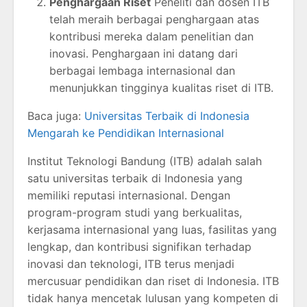
Penghargaan Riset
Peneliti dan dosen ITB
telah meraih berbagai penghargaan atas
kontribusi mereka dalam penelitian dan
inovasi. Penghargaan ini datang dari
berbagai lembaga internasional dan
menunjukkan tingginya kualitas riset di ITB.
Baca juga:
Universitas Terbaik di Indonesia
Mengarah ke Pendidikan Internasional
Institut Teknologi Bandung (ITB) adalah salah
satu universitas terbaik di Indonesia yang
memiliki reputasi internasional. Dengan
program-program studi yang berkualitas,
kerjasama internasional yang luas, fasilitas yang
lengkap, dan kontribusi signifikan terhadap
inovasi dan teknologi, ITB terus menjadi
mercusuar pendidikan dan riset di Indonesia. ITB
tidak hanya mencetak lulusan yang kompeten di