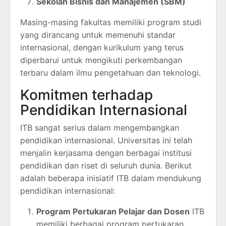
Sekolah Bisnis dan Manajemen (SBM)
Masing-masing fakultas memiliki program studi
yang dirancang untuk memenuhi standar
internasional, dengan kurikulum yang terus
diperbarui untuk mengikuti perkembangan
terbaru dalam ilmu pengetahuan dan teknologi.
Komitmen terhadap
Pendidikan Internasional
ITB sangat serius dalam mengembangkan
pendidikan internasional. Universitas ini telah
menjalin kerjasama dengan berbagai institusi
pendidikan dan riset di seluruh dunia. Berikut
adalah beberapa inisiatif ITB dalam mendukung
pendidikan internasional:
Program Pertukaran Pelajar dan Dosen
ITB
memiliki berbagai program pertukaran