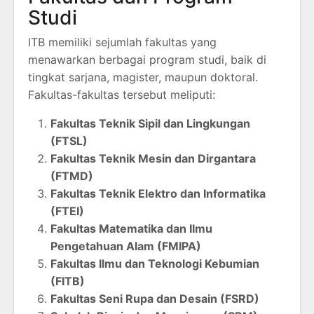
Studi
ITB memiliki sejumlah fakultas yang
menawarkan berbagai program studi, baik di
tingkat sarjana, magister, maupun doktoral.
Fakultas-fakultas tersebut meliputi:
Fakultas Teknik Sipil dan Lingkungan
(FTSL)
Fakultas Teknik Mesin dan Dirgantara
(FTMD)
Fakultas Teknik Elektro dan Informatika
(FTEI)
Fakultas Matematika dan Ilmu
Pengetahuan Alam (FMIPA)
Fakultas Ilmu dan Teknologi Kebumian
(FITB)
Fakultas Seni Rupa dan Desain (FSRD)