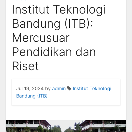
Institut Teknologi
Bandung (ITB):
Mercusuar
Pendidikan dan
Riset
Jul 19, 2024
by
admin
Institut Teknologi
Bandung (ITB)