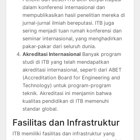
dalam konferensi internasional dan
mempublikasikan hasil penelitian mereka di
jurnal-jurnal ilmiah bereputasi. ITB juga
sering menjadi tuan rumah konferensi dan
seminar internasional, yang menghadirkan
pakar-pakar dari seluruh dunia.
Akreditasi Internasional
Banyak program
studi di ITB yang telah mendapatkan
akreditasi internasional, seperti dari ABET
(Accreditation Board for Engineering and
Technology) untuk program-program
teknik. Akreditasi ini menjamin bahwa
kualitas pendidikan di ITB memenuhi
standar global.
Fasilitas dan Infrastruktur
ITB memiliki fasilitas dan infrastruktur yang