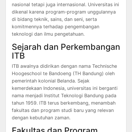
nasional tetapi juga internasional. Universitas ini
dikenal karena program-program unggulannya
di bidang teknik, sains, dan seni, serta
komitmennya terhadap pengembangan
teknologi dan ilmu pengetahuan.
Sejarah dan Perkembangan
ITB
ITB awalnya didirikan dengan nama Technische
Hoogeschool te Bandoeng (TH Bandung) oleh
pemerintah kolonial Belanda. Sejak
kemerdekaan Indonesia, universitas ini berganti
nama menjadi Institut Teknologi Bandung pada
tahun 1959. ITB terus berkembang, menambah
fakultas dan program studi baru yang relevan
dengan kebutuhan zaman.
Fakultas dan Program