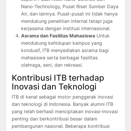
Nano-Technology, Pusat Riset Sumber Daya
Air, dan lainnya. Pusat-pusat ini tidak hanya
mendukung penelitian internal tetapi juga
kerjasama dengan institusi internasional.
Asrama dan Fasilitas Mahasiswa
Untuk
mendukung kehidupan kampus yang
kondusif, ITB menyediakan asrama bagi
mahasiswa serta berbagai fasilitas
olahraga, seni, dan rekreasi.
Kontribusi ITB terhadap
Inovasi dan Teknologi
ITB di kenal sebagai motor penggerak inovasi
dan teknologi di Indonesia. Banyak alumni ITB
yang telah berhasil menciptakan inovasi-inovasi
penting dan berkontribusi besar dalam
pembangunan nasional. Beberapa kontribusi