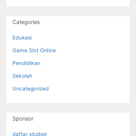
Categories
Edukasi
Game Slot Online
Pendidikan
Sekolah
Uncategorized
Sponsor
daftar sbobet