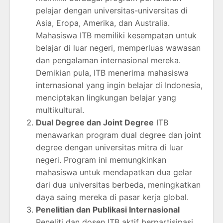
pelajar dengan universitas-universitas di
Asia, Eropa, Amerika, dan Australia.
Mahasiswa ITB memiliki kesempatan untuk
belajar di luar negeri, memperluas wawasan
dan pengalaman internasional mereka.
Demikian pula, ITB menerima mahasiswa
internasional yang ingin belajar di Indonesia,
menciptakan lingkungan belajar yang
multikultural.
Dual Degree dan Joint Degree
ITB
menawarkan program dual degree dan joint
degree dengan universitas mitra di luar
negeri. Program ini memungkinkan
mahasiswa untuk mendapatkan dua gelar
dari dua universitas berbeda, meningkatkan
daya saing mereka di pasar kerja global.
Penelitian dan Publikasi Internasional
Peneliti dan dosen ITB aktif berpartisipasi