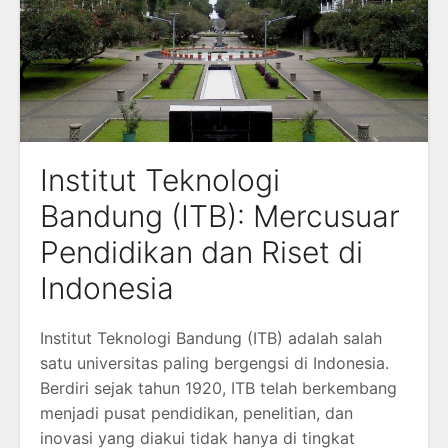
Institut Teknologi
Bandung (ITB): Mercusuar
Pendidikan dan Riset di
Indonesia
Institut Teknologi Bandung (ITB) adalah salah
satu universitas paling bergengsi di Indonesia.
Berdiri sejak tahun 1920, ITB telah berkembang
menjadi pusat pendidikan, penelitian, dan
inovasi yang diakui tidak hanya di tingkat