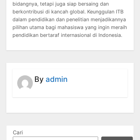
bidangnya, tetapi juga siap bersaing dan
berkontribusi di kancah global. Keunggulan ITB
dalam pendidikan dan penelitian menjadikannya
pilihan utama bagi mahasiswa yang ingin meraih
pendidikan bertaraf internasional di Indonesia.
By
admin
Cari