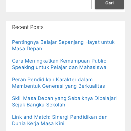
Cari
Recent Posts
Pentingnya Belajar Sepanjang Hayat untuk
Masa Depan
Cara Meningkatkan Kemampuan Public
Speaking untuk Pelajar dan Mahasiswa
Peran Pendidikan Karakter dalam
Membentuk Generasi yang Berkualitas
Skill Masa Depan yang Sebaiknya Dipelajari
Sejak Bangku Sekolah
Link and Match: Sinergi Pendidikan dan
Dunia Kerja Masa Kini