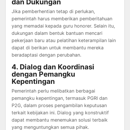
dan Dukungan
Jika pemberhentian tetap di perlukan,
pemerintah harus memberikan pemberitahuan
yang memadai kepada guru honorer. Selain itu,
dukungan dalam bentuk bantuan mencari
pekerjaan baru atau pelatihan keterampilan lain
dapat di berikan untuk membantu mereka
beradaptasi dengan perubahan.
4. Dialog dan Koordinasi
dengan Pemangku
Kepentingan
Pemerintah perlu melibatkan berbagai
pemangku kepentingan, termasuk PGRI dan
P2G, dalam proses pengambilan keputusan
terkait kebijakan ini. Dialog yang konstruktif
dapat membantu menemukan solusi terbaik
yang menguntungkan semua pihak.