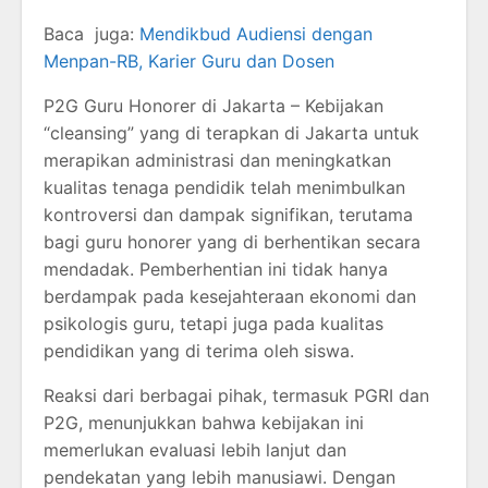
Baca juga:
Mendikbud Audiensi dengan
Menpan-RB, Karier Guru dan Dosen
P2G Guru Honorer di Jakarta – Kebijakan
“cleansing” yang di terapkan di Jakarta untuk
merapikan administrasi dan meningkatkan
kualitas tenaga pendidik telah menimbulkan
kontroversi dan dampak signifikan, terutama
bagi guru honorer yang di berhentikan secara
mendadak. Pemberhentian ini tidak hanya
berdampak pada kesejahteraan ekonomi dan
psikologis guru, tetapi juga pada kualitas
pendidikan yang di terima oleh siswa.
Reaksi dari berbagai pihak, termasuk PGRI dan
P2G, menunjukkan bahwa kebijakan ini
memerlukan evaluasi lebih lanjut dan
pendekatan yang lebih manusiawi. Dengan