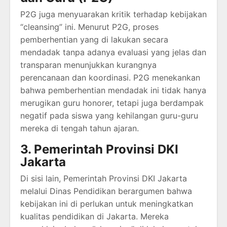
P2G juga menyuarakan kritik terhadap kebijakan
“cleansing” ini. Menurut P2G, proses
pemberhentian yang di lakukan secara
mendadak tanpa adanya evaluasi yang jelas dan
transparan menunjukkan kurangnya
perencanaan dan koordinasi. P2G menekankan
bahwa pemberhentian mendadak ini tidak hanya
merugikan guru honorer, tetapi juga berdampak
negatif pada siswa yang kehilangan guru-guru
mereka di tengah tahun ajaran.
3. Pemerintah Provinsi DKI
Jakarta
Di sisi lain, Pemerintah Provinsi DKI Jakarta
melalui Dinas Pendidikan berargumen bahwa
kebijakan ini di perlukan untuk meningkatkan
kualitas pendidikan di Jakarta. Mereka