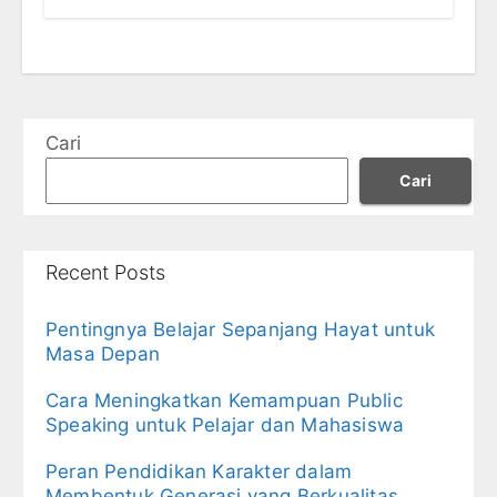
Cari
Cari
Recent Posts
Pentingnya Belajar Sepanjang Hayat untuk
Masa Depan
Cara Meningkatkan Kemampuan Public
Speaking untuk Pelajar dan Mahasiswa
Peran Pendidikan Karakter dalam
Membentuk Generasi yang Berkualitas