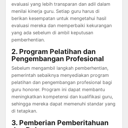
evaluasi yang lebih transparan dan adil dalam
menilai kinerja guru. Setiap guru harus di
berikan kesempatan untuk mengetahui hasil
evaluasi mereka dan memperbaiki kekurangan
yang ada sebelum di ambil keputusan
pemberhentian.
2. Program Pelatihan dan
Pengembangan Profesional
Sebelum mengambil langkah pemberhentian,
pemerintah sebaiknya menyediakan program
pelatihan dan pengembangan profesional bagi
guru honorer. Program ini dapat membantu
meningkatkan kompetensi dan kualifikasi guru,
sehingga mereka dapat memenuhi standar yang
di tetapkan.
3. Pemberian Pemberitahuan