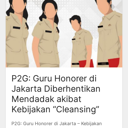
P2G: Guru Honorer di
Jakarta Diberhentikan
Mendadak akibat
Kebijakan “Cleansing”
P2G: Guru Honorer di Jakarta – Kebijakan