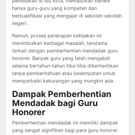
pendidikan di ibu kota, memastikan bahwa
hanya guru-guru yang kompeten dan
berkualifikasi yang mengajar di sekolah-sekolah
negeri.
Namun, proses penerapan kebijakan ini
menimbulkan berbagai masalah, terutama
terkait dengan pemberhentian mendadak guru
honorer. Banyak guru yang telah mengabdi
selama bertahun-tahun tiba-tiba diberhentikan
tanpa pemberitahuan atau kesempatan untuk
memperbaiki kekurangan yang mungkin ada.
Dampak Pemberhentian
Mendadak bagi Guru
Honorer
Pemberhentian mendadak ini memiliki dampak
yang sangat signifikan bagi para guru honorer.