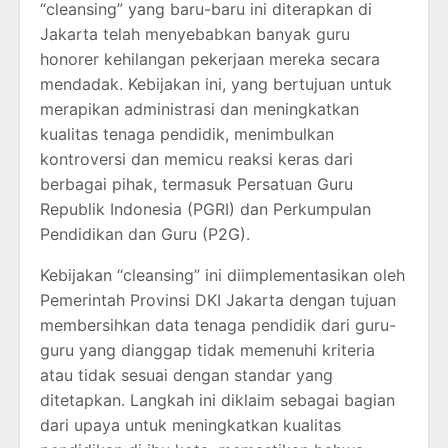
“cleansing” yang baru-baru ini diterapkan di
Jakarta telah menyebabkan banyak guru
honorer kehilangan pekerjaan mereka secara
mendadak. Kebijakan ini, yang bertujuan untuk
merapikan administrasi dan meningkatkan
kualitas tenaga pendidik, menimbulkan
kontroversi dan memicu reaksi keras dari
berbagai pihak, termasuk Persatuan Guru
Republik Indonesia (PGRI) dan Perkumpulan
Pendidikan dan Guru (P2G).
Kebijakan “cleansing” ini diimplementasikan oleh
Pemerintah Provinsi DKI Jakarta dengan tujuan
membersihkan data tenaga pendidik dari guru-
guru yang dianggap tidak memenuhi kriteria
atau tidak sesuai dengan standar yang
ditetapkan. Langkah ini diklaim sebagai bagian
dari upaya untuk meningkatkan kualitas