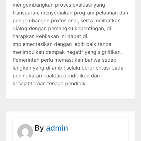
mengembangkan proses evaluasi yang
transparan, menyediakan program pelatihan dan
pengembangan profesional, serta melibatkan
dialog dengan pemangku kepentingan, di
harapkan kebijakan ini dapat di
implementasikan dengan lebih baik tanpa
menimbulkan dampak negatif yang signifikan.
Pemerintah perlu memastikan bahwa setiap
langkah yang di ambil selalu berorientasi pada
peningkatan kualitas pendidikan dan
kesejahteraan tenaga pendidik.
By
admin