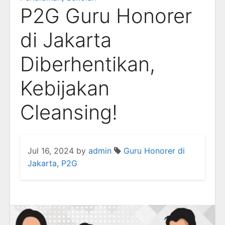
P2G Guru Honorer
di Jakarta
Diberhentikan,
Kebijakan
Cleansing!
Jul 16, 2024
by
admin
Guru Honorer di
Jakarta
,
P2G