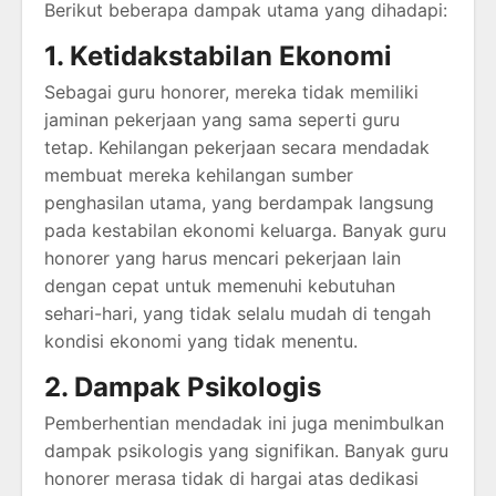
Berikut beberapa dampak utama yang dihadapi:
1. Ketidakstabilan Ekonomi
Sebagai guru honorer, mereka tidak memiliki
jaminan pekerjaan yang sama seperti guru
tetap. Kehilangan pekerjaan secara mendadak
membuat mereka kehilangan sumber
penghasilan utama, yang berdampak langsung
pada kestabilan ekonomi keluarga. Banyak guru
honorer yang harus mencari pekerjaan lain
dengan cepat untuk memenuhi kebutuhan
sehari-hari, yang tidak selalu mudah di tengah
kondisi ekonomi yang tidak menentu.
2. Dampak Psikologis
Pemberhentian mendadak ini juga menimbulkan
dampak psikologis yang signifikan. Banyak guru
honorer merasa tidak di hargai atas dedikasi