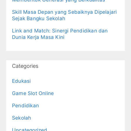
Skill Masa Depan yang Sebaiknya Dipelajari
Sejak Bangku Sekolah
Link and Match: Sinergi Pendidikan dan
Dunia Kerja Masa Kini
Categories
Edukasi
Game Slot Online
Pendidikan
Sekolah
Uncategorized