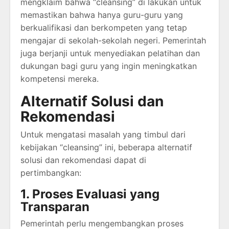
mengklaim bahwa “cleansing” di lakukan untuk
memastikan bahwa hanya guru-guru yang
berkualifikasi dan berkompeten yang tetap
mengajar di sekolah-sekolah negeri. Pemerintah
juga berjanji untuk menyediakan pelatihan dan
dukungan bagi guru yang ingin meningkatkan
kompetensi mereka.
Alternatif Solusi dan
Rekomendasi
Untuk mengatasi masalah yang timbul dari
kebijakan “cleansing” ini, beberapa alternatif
solusi dan rekomendasi dapat di
pertimbangkan:
1. Proses Evaluasi yang
Transparan
Pemerintah perlu mengembangkan proses