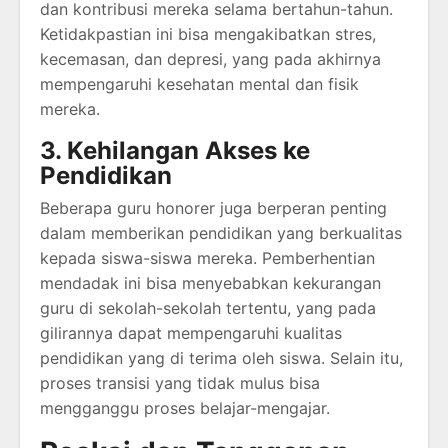
dan kontribusi mereka selama bertahun-tahun.
Ketidakpastian ini bisa mengakibatkan stres,
kecemasan, dan depresi, yang pada akhirnya
mempengaruhi kesehatan mental dan fisik
mereka.
3. Kehilangan Akses ke
Pendidikan
Beberapa guru honorer juga berperan penting
dalam memberikan pendidikan yang berkualitas
kepada siswa-siswa mereka. Pemberhentian
mendadak ini bisa menyebabkan kekurangan
guru di sekolah-sekolah tertentu, yang pada
gilirannya dapat mempengaruhi kualitas
pendidikan yang di terima oleh siswa. Selain itu,
proses transisi yang tidak mulus bisa
mengganggu proses belajar-mengajar.