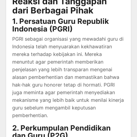
Reaksi dan Tanggapan
dari Berbagai Pihak
1. Persatuan Guru Republik
Indonesia (PGRI)
PGRI sebagai organisasi yang mewadahi guru di
Indonesia telah menyuarakan kekhawatiran
mereka terhadap kebijakan ini. Mereka
menuntut agar pemerintah memberikan
penjelasan yang lebih transparan mengenai
alasan pemberhentian dan memastikan bahwa
hak-hak guru honorer tetap di hormati. PGRI
juga meminta agar pemerintah menyediakan
mekanisme yang lebih baik untuk menilai kinerja
guru sebelum mengambil keputusan
pemberhentian.
2. Perkumpulan Pendidikan
dan Guru (P2G)